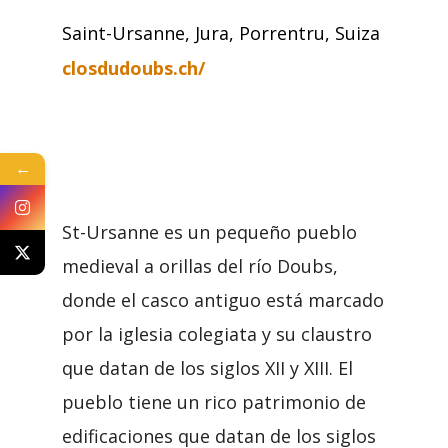
Saint-Ursanne, Jura, Porrentru, Suiza
closdudoubs.ch/
←
St-Ursanne es un pequeño pueblo
medieval a orillas del río Doubs,
donde el casco antiguo está marcado
por la iglesia colegiata y su claustro
que datan de los siglos XII y XIII. El
pueblo tiene un rico patrimonio de
edificaciones que datan de los siglos