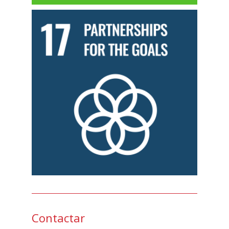
Contactar