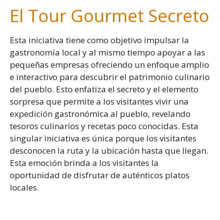
El Tour Gourmet Secreto
Esta iniciativa tiene como objetivo impulsar la
gastronomía local y al mismo tiempo apoyar a las
pequeñas empresas ofreciendo un enfoque amplio
e interactivo para descubrir el patrimonio culinario
del pueblo. Esto enfatiza el secreto y el elemento
sorpresa que permite a los visitantes vivir una
expedición gastronómica al pueblo, revelando
tesoros culinarios y recetas poco conocidas. Esta
singular iniciativa es única porque los visitantes
desconocen la ruta y la ubicación hasta que llegan.
Esta emoción brinda a los visitantes la
oportunidad de disfrutar de auténticos platos
locales.