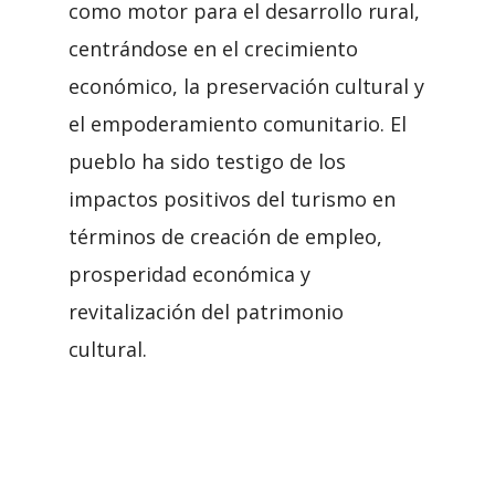
como motor para el desarrollo rural,
centrándose en el crecimiento
económico, la preservación cultural y
el empoderamiento comunitario. El
pueblo ha sido testigo de los
impactos positivos del turismo en
términos de creación de empleo,
prosperidad económica y
revitalización del patrimonio
cultural.