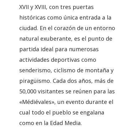
XVII y XVIII, con tres puertas
históricas como única entrada a la
ciudad. En el corazón de un entorno
natural exuberante, es el punto de
partida ideal para numerosas
actividades deportivas como
senderismo, ciclismo de montaña y
piragüismo. Cada dos años, más de
50,000 visitantes se reúnen para las
«Médiévales», un evento durante el
cual todo el pueblo se engalana
como en la Edad Media.