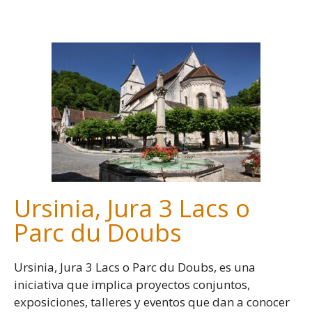
-
Ursinia, Jura 3 Lacs o
Parc du Doubs
Ursinia, Jura 3 Lacs o Parc du Doubs, es una
iniciativa que implica proyectos conjuntos,
exposiciones, talleres y eventos que dan a conocer