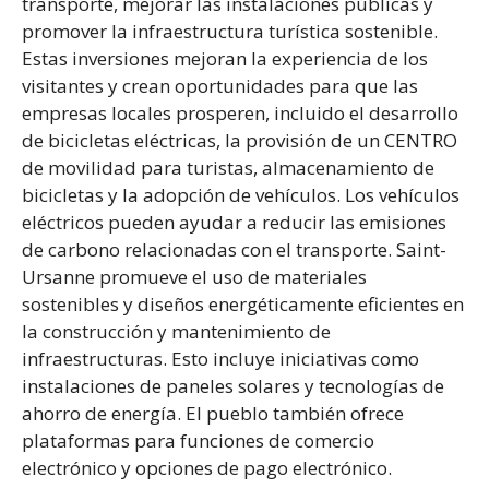
transporte, mejorar las instalaciones públicas y
promover la infraestructura turística sostenible.
Estas inversiones mejoran la experiencia de los
visitantes y crean oportunidades para que las
empresas locales prosperen, incluido el desarrollo
de bicicletas eléctricas, la provisión de un CENTRO
de movilidad para turistas, almacenamiento de
bicicletas y la adopción de vehículos. Los vehículos
eléctricos pueden ayudar a reducir las emisiones
de carbono relacionadas con el transporte. Saint-
Ursanne promueve el uso de materiales
sostenibles y diseños energéticamente eficientes en
la construcción y mantenimiento de
infraestructuras. Esto incluye iniciativas como
instalaciones de paneles solares y tecnologías de
ahorro de energía. El pueblo también ofrece
plataformas para funciones de comercio
electrónico y opciones de pago electrónico.