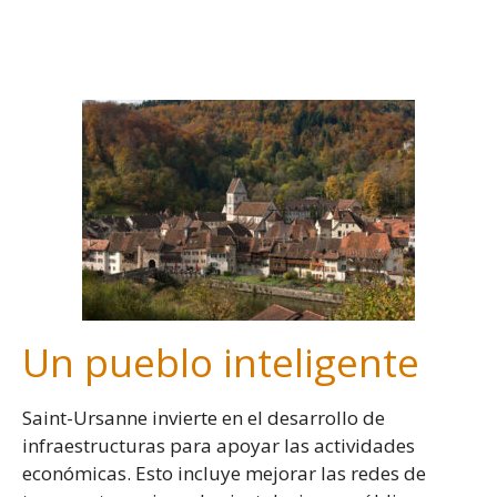
-
Un pueblo inteligente
Saint-Ursanne invierte en el desarrollo de
infraestructuras para apoyar las actividades
económicas. Esto incluye mejorar las redes de