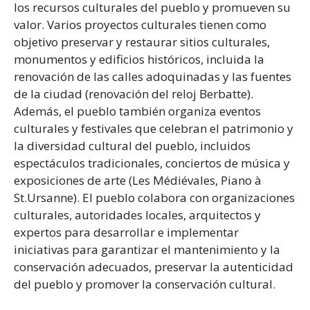
los recursos culturales del pueblo y promueven su
valor. Varios proyectos culturales tienen como
objetivo preservar y restaurar sitios culturales,
monumentos y edificios históricos, incluida la
renovación de las calles adoquinadas y las fuentes
de la ciudad (renovación del reloj Berbatte).
Además, el pueblo también organiza eventos
culturales y festivales que celebran el patrimonio y
la diversidad cultural del pueblo, incluidos
espectáculos tradicionales, conciertos de música y
exposiciones de arte (Les Médiévales, Piano à
St.Ursanne). El pueblo colabora con organizaciones
culturales, autoridades locales, arquitectos y
expertos para desarrollar e implementar
iniciativas para garantizar el mantenimiento y la
conservación adecuados, preservar la autenticidad
del pueblo y promover la conservación cultural.