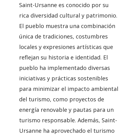
Saint-Ursanne es conocido por su
rica diversidad cultural y patrimonio.
El pueblo muestra una combinación
única de tradiciones, costumbres
locales y expresiones artísticas que
reflejan su historia e identidad. El
pueblo ha implementado diversas
iniciativas y prácticas sostenibles
para minimizar el impacto ambiental
del turismo, como proyectos de
energía renovable y pautas para un
turismo responsable. Además, Saint-
Ursanne ha aprovechado el turismo