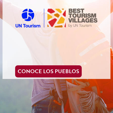
CONOCE LOS PUEBLOS