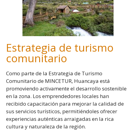
Estrategia de turismo
comunitario
Como parte de la Estrategia de Turismo
Comunitario de MINCETUR, Huancaya está
promoviendo activamente el desarrollo sostenible
en la zona. Los emprendedores locales han
recibido capacitación para mejorar la calidad de
sus servicios turísticos, permitiéndoles ofrecer
experiencias auténticas arraigadas en la rica
cultura y naturaleza de la región.