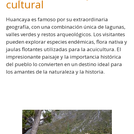
cultural
Huancaya es famoso por su extraordinaria
geografía, con una combinación única de lagunas,
valles verdes y restos arqueológicos. Los visitantes
pueden explorar especies endémicas, flora nativa y
jaulas flotantes utilizadas para la acuicultura. El
impresionante paisaje y la importancia histórica
del pueblo lo convierten en un destino ideal para
los amantes de la naturaleza y la historia.
-