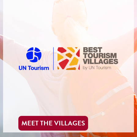
MEET THE VILLAGES