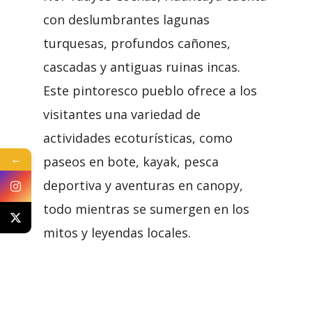
con deslumbrantes lagunas
turquesas, profundos cañones,
cascadas y antiguas ruinas incas.
Este pintoresco pueblo ofrece a los
visitantes una variedad de
actividades ecoturísticas, como
←
paseos en bote, kayak, pesca
deportiva y aventuras en canopy,
todo mientras se sumergen en los
mitos y leyendas locales.