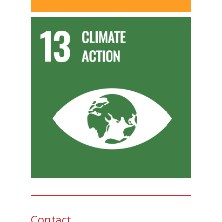
Contact