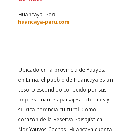
Huancaya, Peru
huancaya-peru.com
Ubicado en la provincia de Yauyos,
en Lima, el pueblo de Huancaya es un
tesoro escondido conocido por sus
impresionantes paisajes naturales y
su rica herencia cultural. Como
corazón de la Reserva Paisajística
Nor Yauyos Cochas, Huancaya cuenta