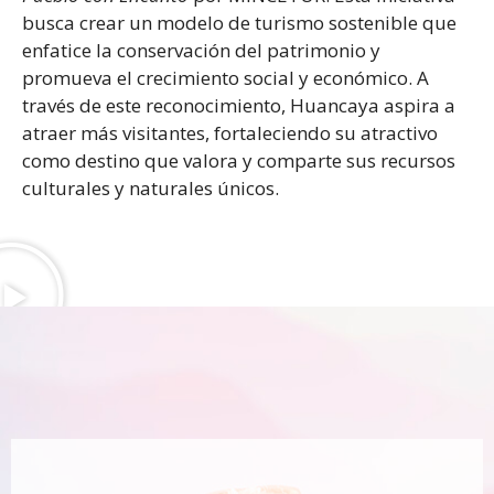
busca crear un modelo de turismo sostenible que
enfatice la conservación del patrimonio y
promueva el crecimiento social y económico. A
través de este reconocimiento, Huancaya aspira a
atraer más visitantes, fortaleciendo su atractivo
como destino que valora y comparte sus recursos
culturales y naturales únicos.