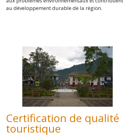
aux problèmes environnementaux et contribuent
au développement durable de la région.
-
Certification de qualité
touristique