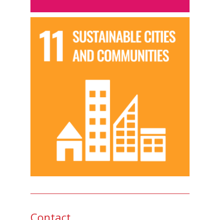
Contact