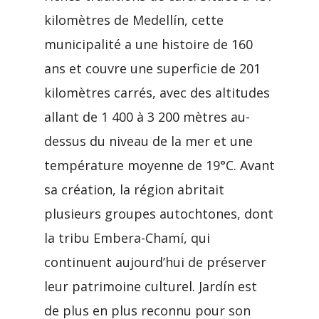
kilomètres de Medellín, cette
municipalité a une histoire de 160
ans et couvre une superficie de 201
kilomètres carrés, avec des altitudes
allant de 1 400 à 3 200 mètres au-
dessus du niveau de la mer et une
température moyenne de 19°C. Avant
sa création, la région abritait
plusieurs groupes autochtones, dont
la tribu Embera-Chamí, qui
continuent aujourd’hui de préserver
leur patrimoine culturel. Jardín est
de plus en plus reconnu pour son