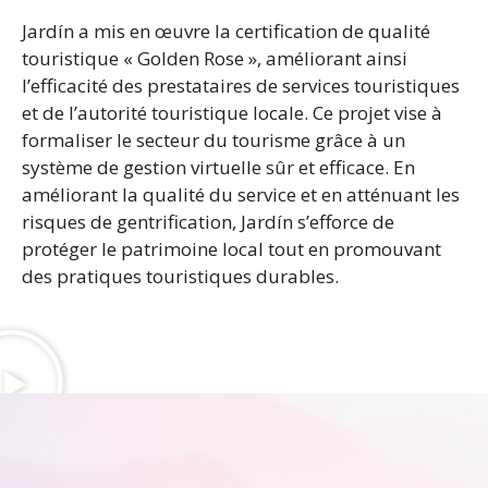
Jardín a mis en œuvre la certification de qualité
touristique « Golden Rose », améliorant ainsi
l’efficacité des prestataires de services touristiques
et de l’autorité touristique locale. Ce projet vise à
formaliser le secteur du tourisme grâce à un
système de gestion virtuelle sûr et efficace. En
améliorant la qualité du service et en atténuant les
risques de gentrification, Jardín s’efforce de
protéger le patrimoine local tout en promouvant
des pratiques touristiques durables.