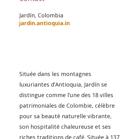
Jardín, Colombia
jardin.antioquia.in
Située dans les montagnes
luxuriantes d’Antioquia, Jardín se
distingue comme l’une des 18 villes
patrimoniales de Colombie, célèbre
pour sa beauté naturelle vibrante,
son hospitalité chaleureuse et ses
riches traditions de café. Située à 137