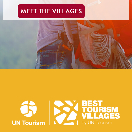
MEET THE VILLAGES