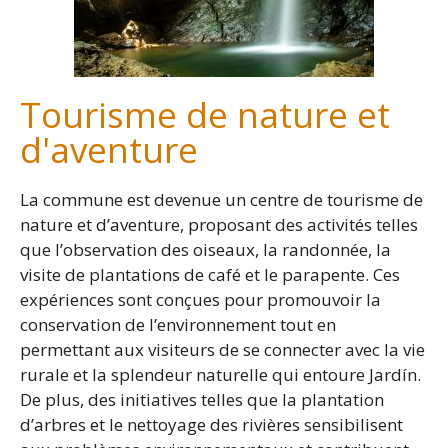
Tourisme de nature et
d'aventure
La commune est devenue un centre de tourisme de
nature et d’aventure, proposant des activités telles
que l’observation des oiseaux, la randonnée, la
visite de plantations de café et le parapente. Ces
expériences sont conçues pour promouvoir la
conservation de l’environnement tout en
permettant aux visiteurs de se connecter avec la vie
rurale et la splendeur naturelle qui entoure Jardín.
De plus, des initiatives telles que la plantation
d’arbres et le nettoyage des rivières sensibilisent