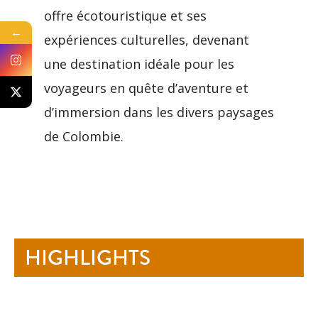
offre écotouristique et ses
←
expériences culturelles, devenant
une destination idéale pour les
voyageurs en quête d’aventure et
d’immersion dans les divers paysages
de Colombie.
HIGHLIGHTS