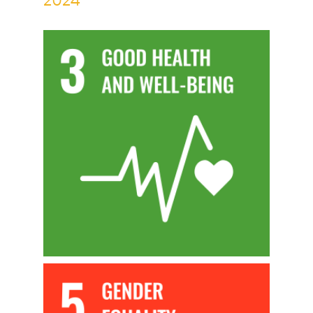
2024
COLOMBIA