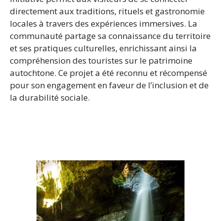
directement aux traditions, rituels et gastronomie
locales à travers des expériences immersives. La
communauté partage sa connaissance du territoire
et ses pratiques culturelles, enrichissant ainsi la
compréhension des touristes sur le patrimoine
autochtone. Ce projet a été reconnu et récompensé
pour son engagement en faveur de l’inclusion et de
la durabilité sociale.
-