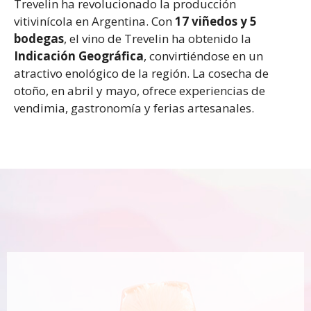
Trevelin ha revolucionado la producción
vitivinícola en Argentina. Con
17 viñedos y 5
bodegas
, el vino de Trevelin ha obtenido la
Indicación Geográfica
, convirtiéndose en un
atractivo enológico de la región. La cosecha de
otoño, en abril y mayo, ofrece experiencias de
vendimia, gastronomía y ferias artesanales.