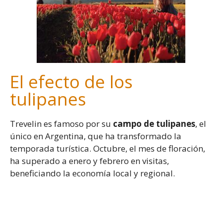
El efecto de los
tulipanes
Trevelin es famoso por su
campo de tulipanes
, el
único en Argentina, que ha transformado la
temporada turística. Octubre, el mes de floración,
ha superado a enero y febrero en visitas,
beneficiando la economía local y regional.
-