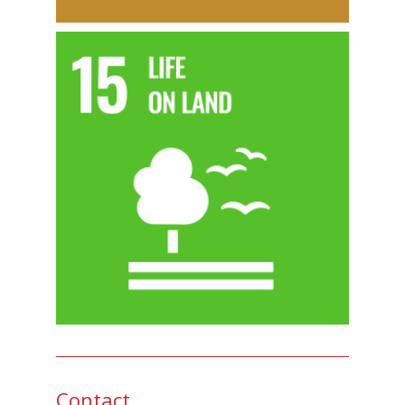
Contact