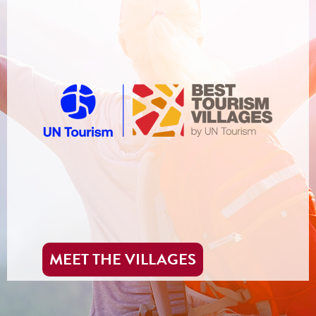
MEET THE VILLAGES