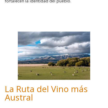
fortalecen la identidad del pueblo.
-
La Ruta del Vino más
Austral