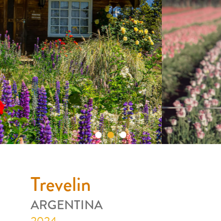
Trevelin
ARGENTINA