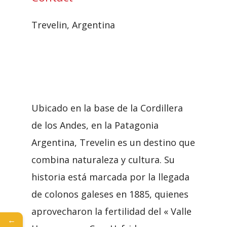
Trevelin, Argentina
Ubicado en la base de la Cordillera
de los Andes, en la Patagonia
Argentina, Trevelin es un destino que
combina naturaleza y cultura. Su
historia está marcada por la llegada
de colonos galeses en 1885, quienes
aprovecharon la fertilidad del « Valle
←