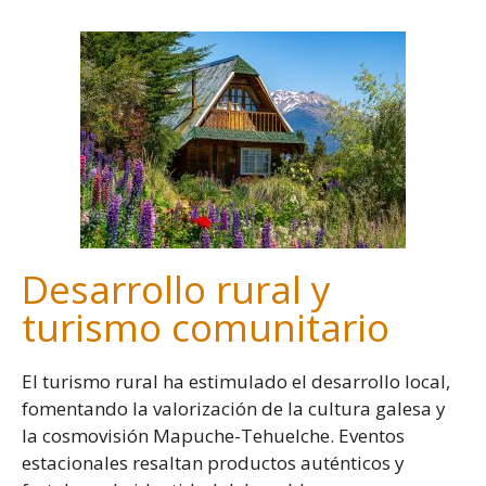
Desarrollo rural y
turismo comunitario
El turismo rural ha estimulado el desarrollo local,
fomentando la valorización de la cultura galesa y
la cosmovisión Mapuche-Tehuelche. Eventos
estacionales resaltan productos auténticos y