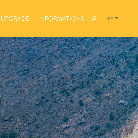
UPGRADE
INFORMATIONS
FRA