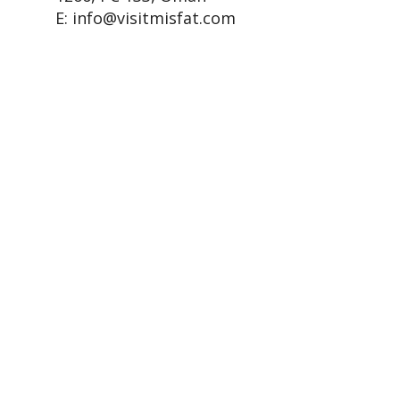
E: info@visitmisfat.com